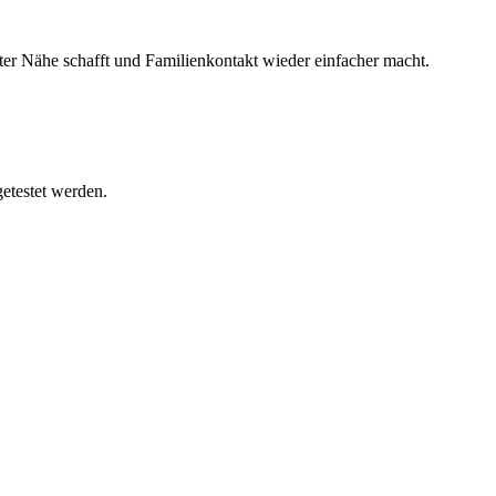
ter Nähe schafft und Familienkontakt wieder einfacher macht.
etestet werden.