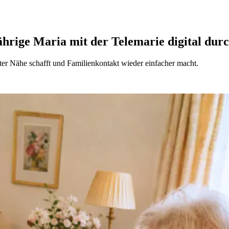
ährige Maria mit der Telemarie digital durc
ter Nähe schafft und Familienkontakt wieder einfacher macht.