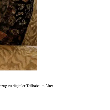
zug zu digitaler Teilhabe im Alter.