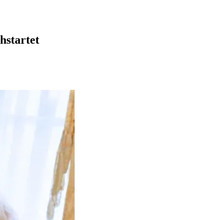
hstartet