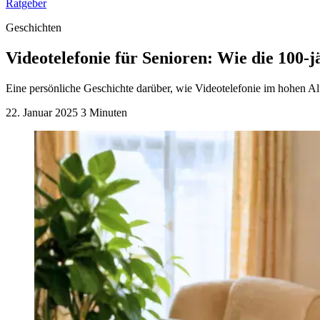
Ratgeber
Geschichten
Videotelefonie für Senioren: Wie die 100-j
Eine persönliche Geschichte darüber, wie Videotelefonie im hohen Al
22. Januar 2025
3 Minuten