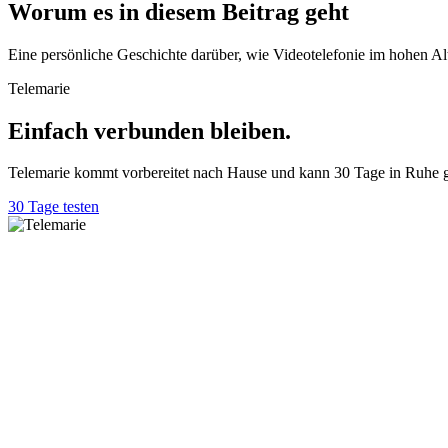
Worum es in diesem Beitrag geht
Eine persönliche Geschichte darüber, wie Videotelefonie im hohen Al
Telemarie
Einfach verbunden bleiben.
Telemarie kommt vorbereitet nach Hause und kann 30 Tage in Ruhe g
30 Tage testen