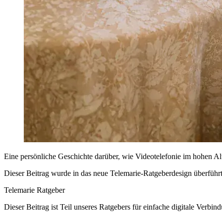
Eine persönliche Geschichte darüber, wie Videotelefonie im hohen Al
Dieser Beitrag wurde in das neue Telemarie-Ratgeberdesign überführt: 
Telemarie Ratgeber
Dieser Beitrag ist Teil unseres Ratgebers für einfache digitale Verbind