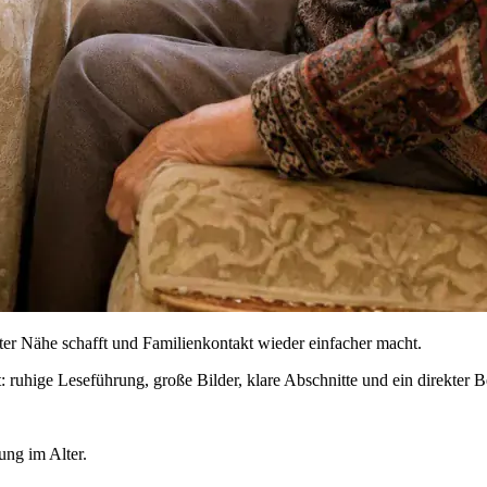
ter Nähe schafft und Familienkontakt wieder einfacher macht.
ruhige Leseführung, große Bilder, klare Abschnitte und ein direkter Be
ung im Alter.