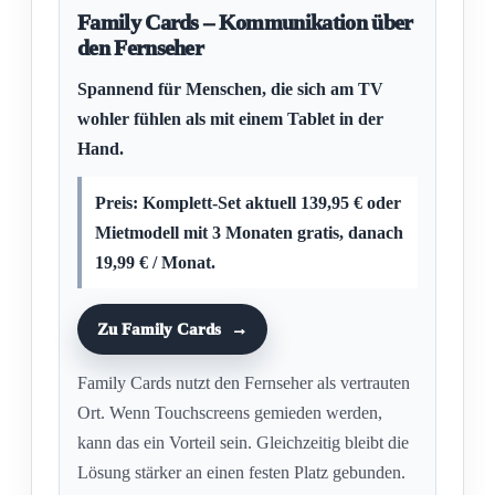
Family Cards – Kommunikation über
den Fernseher
Spannend für Menschen, die sich am TV
wohler fühlen als mit einem Tablet in der
Hand.
Preis: Komplett-Set aktuell 139,95 € oder
Mietmodell mit 3 Monaten gratis, danach
19,99 € / Monat.
Zu Family Cards
Family Cards nutzt den Fernseher als vertrauten
Ort. Wenn Touchscreens gemieden werden,
kann das ein Vorteil sein. Gleichzeitig bleibt die
Lösung stärker an einen festen Platz gebunden.