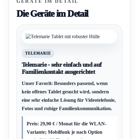
GERÄTE IM DETAIL
Die Geräte im Detail
TELEMARIE
Telemarie - sehr einfach und auf
Familienkontakt ausgerichtet
Unser Favorit: Besonders passend, wenn
kein offenes Tablet gesucht wird, sondern
eine sehr einfache Lösung für Videotelefonie,
Fotos und ruhige Familienkommunikation.
Preis: 29,90 € / Monat für die WLAN-
Variante; Mobilfunk je nach Option