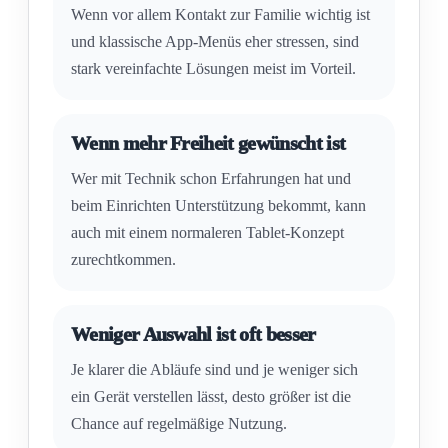
Wenn vor allem Kontakt zur Familie wichtig ist
und klassische App-Menüs eher stressen, sind
stark vereinfachte Lösungen meist im Vorteil.
Wenn mehr Freiheit gewünscht ist
Wer mit Technik schon Erfahrungen hat und
beim Einrichten Unterstützung bekommt, kann
auch mit einem normaleren Tablet-Konzept
zurechtkommen.
Weniger Auswahl ist oft besser
Je klarer die Abläufe sind und je weniger sich
ein Gerät verstellen lässt, desto größer ist die
Chance auf regelmäßige Nutzung.