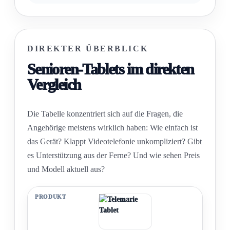
DIREKTER ÜBERBLICK
Senioren-Tablets im direkten
Vergleich
Die Tabelle konzentriert sich auf die Fragen, die
Angehörige meistens wirklich haben: Wie einfach ist
das Gerät? Klappt Videotelefonie unkompliziert? Gibt
es Unterstützung aus der Ferne? Und wie sehen Preis
und Modell aktuell aus?
PRODUKT
BESONDERS PASSEND FÜR