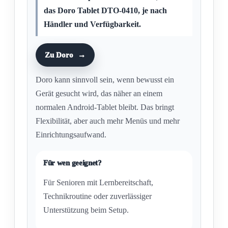
das Doro Tablet DTO-0410, je nach
Händler und Verfügbarkeit.
Zu Doro
Doro kann sinnvoll sein, wenn bewusst ein
Gerät gesucht wird, das näher an einem
normalen Android-Tablet bleibt. Das bringt
Flexibilität, aber auch mehr Menüs und mehr
Einrichtungsaufwand.
Für wen geeignet?
Für Senioren mit Lernbereitschaft,
Technikroutine oder zuverlässiger
Unterstützung beim Setup.