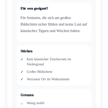
Für wen geeignet?
Für Senioren, die sich am großen
Bildschirm sicher fühlen und keine Lust auf
klassisches Tippen und Wischen haben.
Stärken
Kein klassischer Touchscreen im
Vordergrund
Großer Bildschirm
Vertrauter Ort im Wohnzimmer
Grenzen
Wenig mobil