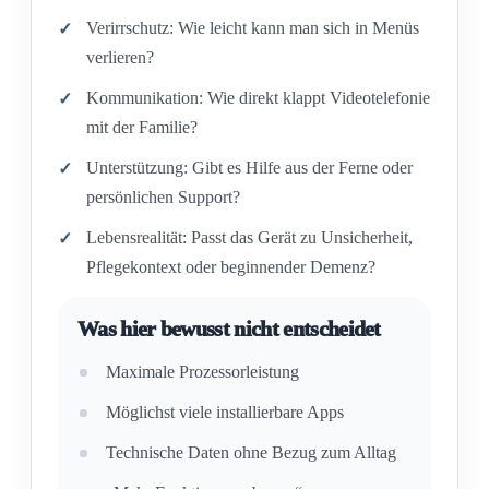
Verirrschutz: Wie leicht kann man sich in Menüs
verlieren?
Kommunikation: Wie direkt klappt Videotelefonie
mit der Familie?
Unterstützung: Gibt es Hilfe aus der Ferne oder
persönlichen Support?
Lebensrealität: Passt das Gerät zu Unsicherheit,
Pflegekontext oder beginnender Demenz?
Was hier bewusst nicht entscheidet
Maximale Prozessorleistung
Möglichst viele installierbare Apps
Technische Daten ohne Bezug zum Alltag