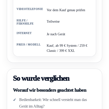
Vor dem Kauf genau prüfen
Teilweise
Je nach Gerät
Kauf, ab 99 € System / 259 €
Classic / 399 € XXL
So wurde verglichen
Worauf wir besonders geachtet haben
Bedienbarkeit: Wie schnell versteht man das
Gerät im Alltag?