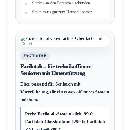
Stärker an den Fernseher gebunden
Setup muss gut zum Haushalt passen
FACILOTAB
Facilotab – für technikaffinere
Senioren mit Unterstützung
Eher passend für Senioren mit
Vorerfahrung, die ein etwas offeneres System
möchten.
Preis: Facilotab-System allein 99 €;
Facilotab Classic aktuell 259 €; Facilotab
XXL aktuell 399 €.