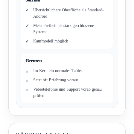
Übersichtlichere Oberfläche als Standard-
Android
Mehr Freiheit als stark geschlossene
Systeme
Kaufmodell möglich
Grenzen
Im Kern ein normales Tablet
Setzt oft Erfahrung voraus
Videotelefonie und Support vorab genau
prüfen