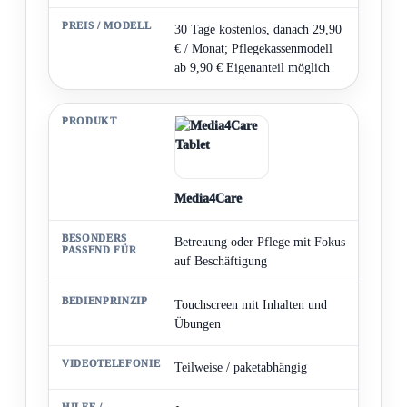
30 Tage kostenlos, danach 29,90
€ / Monat; Pflegekassenmodell
ab 9,90 € Eigenanteil möglich
Media4Care
Betreuung oder Pflege mit Fokus
auf Beschäftigung
Touchscreen mit Inhalten und
Übungen
Teilweise / paketabhängig