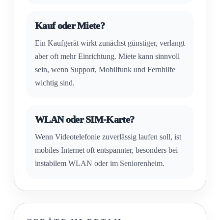
Kauf oder Miete?
Ein Kaufgerät wirkt zunächst günstiger, verlangt
aber oft mehr Einrichtung. Miete kann sinnvoll
sein, wenn Support, Mobilfunk und Fernhilfe
wichtig sind.
WLAN oder SIM-Karte?
Wenn Videotelefonie zuverlässig laufen soll, ist
mobiles Internet oft entspannter, besonders bei
instabilem WLAN oder im Seniorenheim.