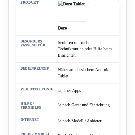
Doro
Senioren mit mehr
Technikroutine oder Hilfe beim
Einrichten
Näher an klassischem Android-
Tablet
Ja, über Apps
Je nach Gerät und Einrichtung
Je nach Modell / Anbieter