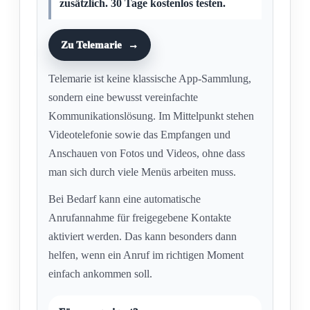
zusätzlich. 30 Tage kostenlos testen.
Zu Telemarie
Telemarie ist keine klassische App-Sammlung,
sondern eine bewusst vereinfachte
Kommunikationslösung. Im Mittelpunkt stehen
Videotelefonie sowie das Empfangen und
Anschauen von Fotos und Videos, ohne dass
man sich durch viele Menüs arbeiten muss.
Bei Bedarf kann eine automatische
Anrufannahme für freigegebene Kontakte
aktiviert werden. Das kann besonders dann
helfen, wenn ein Anruf im richtigen Moment
einfach ankommen soll.