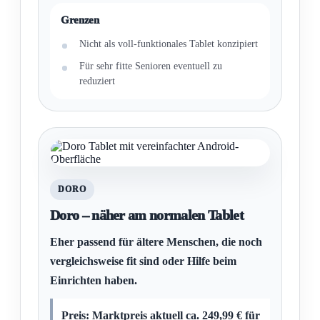
Grenzen
Nicht als voll-funktionales Tablet konzipiert
Für sehr fitte Senioren eventuell zu
reduziert
DORO
Doro – näher am normalen Tablet
Eher passend für ältere Menschen, die noch
vergleichsweise fit sind oder Hilfe beim
Einrichten haben.
Preis: Marktpreis aktuell ca. 249,99 € für