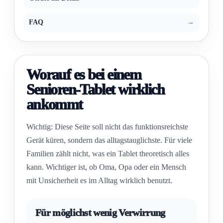
FAQ
Worauf es bei einem
Senioren-Tablet wirklich
ankommt
Wichtig: Diese Seite soll nicht das funktionsreichste
Gerät küren, sondern das alltagstauglichste. Für viele
Familien zählt nicht, was ein Tablet theoretisch alles
kann. Wichtiger ist, ob Oma, Opa oder ein Mensch
mit Unsicherheit es im Alltag wirklich benutzt.
Für möglichst wenig Verwirrung