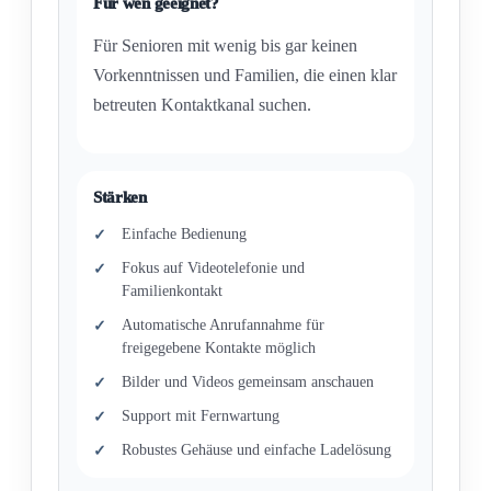
Für wen geeignet?
Für Senioren mit wenig bis gar keinen
Vorkenntnissen und Familien, die einen klar
betreuten Kontaktkanal suchen.
Stärken
Einfache Bedienung
Fokus auf Videotelefonie und
Familienkontakt
Automatische Anrufannahme für
freigegebene Kontakte möglich
Bilder und Videos gemeinsam anschauen
Support mit Fernwartung
Robustes Gehäuse und einfache Ladelösung