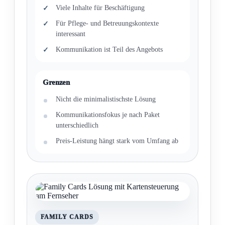
Viele Inhalte für Beschäftigung
Für Pflege- und Betreuungskontexte
interessant
Kommunikation ist Teil des Angebots
Grenzen
Nicht die minimalistischste Lösung
Kommunikationsfokus je nach Paket
unterschiedlich
Preis-Leistung hängt stark vom Umfang ab
FAMILY CARDS