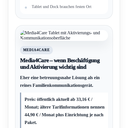
Tablet und Dock brauchen festen Ort
MEDIA4CARE
Media4Care – wenn Beschäftigung
und Aktivierung wichtig sind
Eher eine betreuungsnahe Lösung als ein
reines Familienkommunikationsgerät.
Preis: öffentlich aktuell ab 33,16 € /
Monat; ältere Tarifinformationen nennen
44,90 € / Monat plus Einrichtung je nach
Paket.