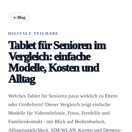
Blog
DIGITALE TEILHABE
Tablet für Senioren im
Vergleich: einfache
Modelle, Kosten und
Alltag
Welches Tablet für Senioren passt wirklich zu Eltern
oder Großeltern? Dieser Vergleich zeigt einfache
Modelle für Videotelefonie, Fotos, Fernhilfe und
Familienkontakt - mit Blick auf Bedienbarkeit,
Alltagstauglichkeit, SIM/WLAN, Kosten und Demenz-