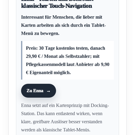
klassischer Touch-Navigation
Interessant für Menschen, die lieber mit
Karten arbeiten als sich durch ein Tablet-
Menü zu bewegen.
Preis: 30 Tage kostenlos testen, danach
29,90 € / Monat als Selbstzahler; mit
Pflegekassenmodell laut Anbieter ab 9,90
€ Eigenanteil möglich.
Zu Enna
Enna setzt auf ein Kartenprinzip mit Docking-
Station. Das kann entlastend wirken, wenn
klare, greifbare Auslöser besser verstanden
werden als klassische Tablet-Menüs.