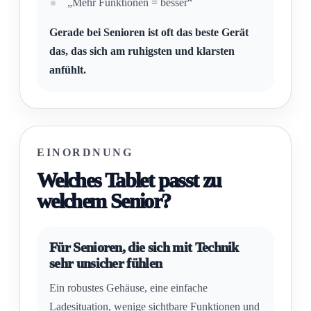
„Mehr Funktionen = besser“
Gerade bei Senioren ist oft das beste Gerät
das, das sich am ruhigsten und klarsten
anfühlt.
EINORDNUNG
Welches Tablet passt zu
welchem Senior?
Für Senioren, die sich mit Technik
sehr unsicher fühlen
Ein robustes Gehäuse, eine einfache
Ladesituation, wenige sichtbare Funktionen und