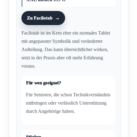
Zu Facilotab
Facilotab ist im Kern eher ein normales Tablet
mit angepasster Symbolik und veränderter
Aufteilung. Das kann übersichtlicher wirken,
setzt in der Praxis aber oft mehr Erfahrung
voraus.
Für wen geeignet?
Für Senioren, die schon Technikverständnis
mitbringen oder verlässlich Unterstützung
durch Angehörige haben.
Stärken