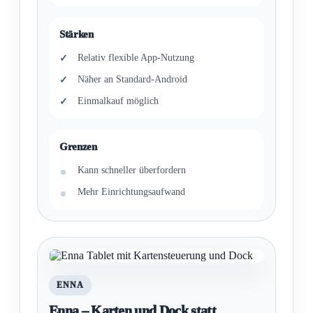
Stärken
Relativ flexible App-Nutzung
Näher an Standard-Android
Einmalkauf möglich
Grenzen
Kann schneller überfordern
Mehr Einrichtungsaufwand
ENNA
Enna – Karten und Dock statt