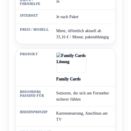
Ja
Je nach Paket
Miete, öffentlich aktuell ab
33,16 € / Monat; paketabhängig
Family Cards
Senioren, die sich am Fernseher
sicherer fühlen
Kartensteuerung, Anschluss am
TV