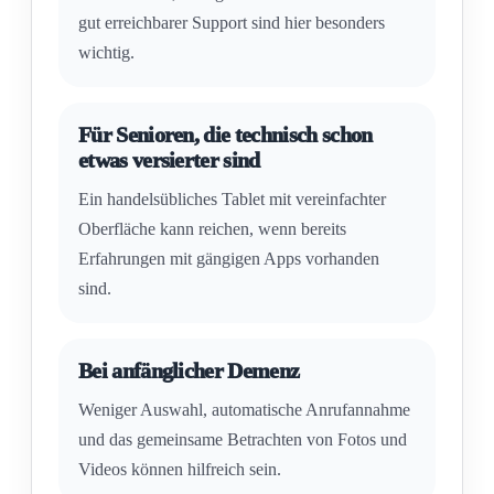
gut erreichbarer Support sind hier besonders
wichtig.
Für Senioren, die technisch schon
etwas versierter sind
Ein handelsübliches Tablet mit vereinfachter
Oberfläche kann reichen, wenn bereits
Erfahrungen mit gängigen Apps vorhanden
sind.
Bei anfänglicher Demenz
Weniger Auswahl, automatische Anrufannahme
und das gemeinsame Betrachten von Fotos und
Videos können hilfreich sein.