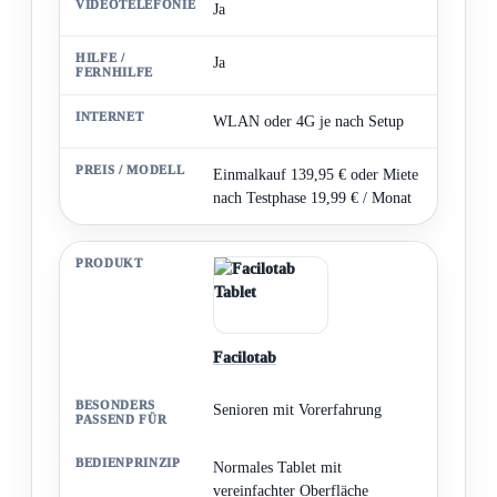
Ja
Ja
WLAN oder 4G je nach Setup
Einmalkauf 139,95 € oder Miete
nach Testphase 19,99 € / Monat
Facilotab
Senioren mit Vorerfahrung
Normales Tablet mit
vereinfachter Oberfläche