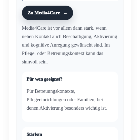
Zu Media4Care
Media4Care ist vor allem dann stark, wenn
neben Kontakt auch Beschäftigung, Aktivierung
und kognitive Anregung gewünscht sind. Im
Pflege- oder Betreuungskontext kann das
sinnvoll sein.
Für wen geeignet?
Für Betreuungskontexte,
Pflegeeinrichtungen oder Familien, bei
denen Aktivierung besonders wichtig ist.
Stärken