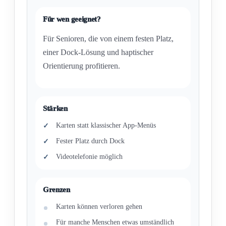
Für wen geeignet?
Für Senioren, die von einem festen Platz,
einer Dock-Lösung und haptischer
Orientierung profitieren.
Stärken
Karten statt klassischer App-Menüs
Fester Platz durch Dock
Videotelefonie möglich
Grenzen
Karten können verloren gehen
Für manche Menschen etwas umständlich