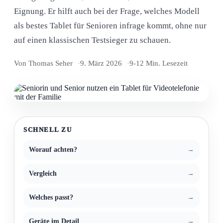
Eignung. Er hilft auch bei der Frage, welches Modell
als bestes Tablet für Senioren infrage kommt, ohne nur
auf einen klassischen Testsieger zu schauen.
Von Thomas Seher
9. März 2026
9-12 Min. Lesezeit
SCHNELL ZU
Worauf achten?
Vergleich
Welches passt?
Geräte im Detail