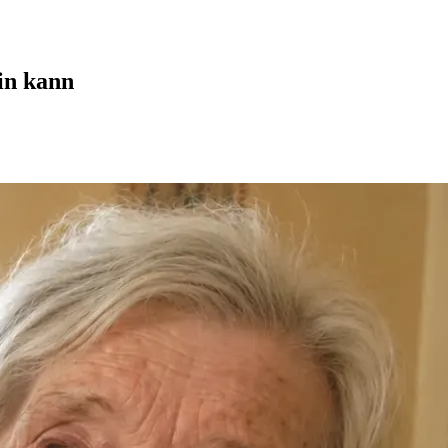
in kann