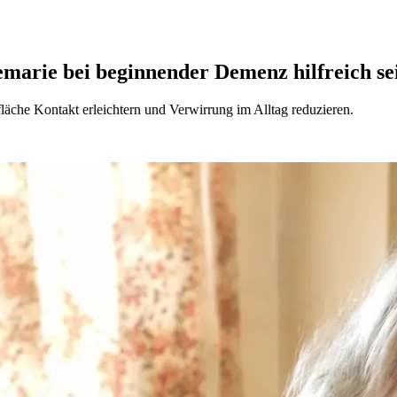
marie bei beginnender Demenz hilfreich se
fläche Kontakt erleichtern und Verwirrung im Alltag reduzieren.