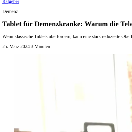
Ratgeber
Demenz
Tablet für Demenzkranke: Warum die Tele
Wenn klassische Tablets überfordern, kann eine stark reduzierte Ober
25. März 2024
3 Minuten