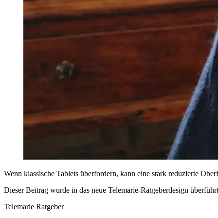
Wenn klassische Tablets überfordern, kann eine stark reduzierte Ober
Dieser Beitrag wurde in das neue Telemarie-Ratgeberdesign überführt: 
Telemarie Ratgeber