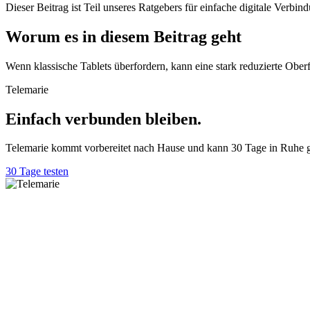
Dieser Beitrag ist Teil unseres Ratgebers für einfache digitale Verbind
Worum es in diesem Beitrag geht
Wenn klassische Tablets überfordern, kann eine stark reduzierte Ober
Telemarie
Einfach verbunden bleiben.
Telemarie kommt vorbereitet nach Hause und kann 30 Tage in Ruhe g
30 Tage testen