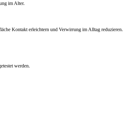
ung im Alter.
fläche Kontakt erleichtern und Verwirrung im Alltag reduzieren.
etestet werden.