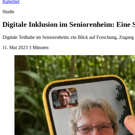
Ratgeber
Studie
Digitale Inklusion im Seniorenheim: Eine 
Digitale Teilhabe im Seniorenheim: ein Blick auf Forschung, Zugang
11. Mai 2023
3 Minuten