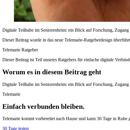
Digitale Teilhabe im Seniorenheim: ein Blick auf Forschung, Zugang
Dieser Beitrag wurde in das neue Telemarie-Ratgeberdesign überführt: 
Telemarie Ratgeber
Dieser Beitrag ist Teil unseres Ratgebers für einfache digitale Verbind
Worum es in diesem Beitrag geht
Digitale Teilhabe im Seniorenheim: ein Blick auf Forschung, Zugang
Telemarie
Einfach verbunden bleiben.
Telemarie kommt vorbereitet nach Hause und kann 30 Tage in Ruhe g
30 Tage testen