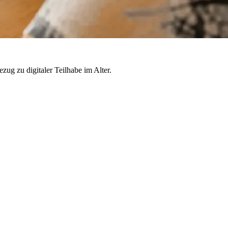
zug zu digitaler Teilhabe im Alter.