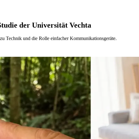
Studie der Universität Vechta
 zu Technik und die Rolle einfacher Kommunikationsgeräte.