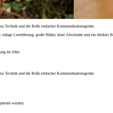
 zu Technik und die Rolle einfacher Kommunikationsgeräte.
ruhige Leseführung, große Bilder, klare Abschnitte und ein direkter Be
ung im Alter.
 zu Technik und die Rolle einfacher Kommunikationsgeräte.
etestet werden.