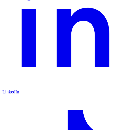
LinkedIn