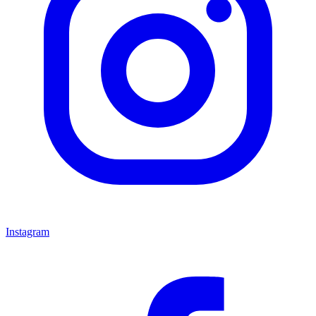
Instagram