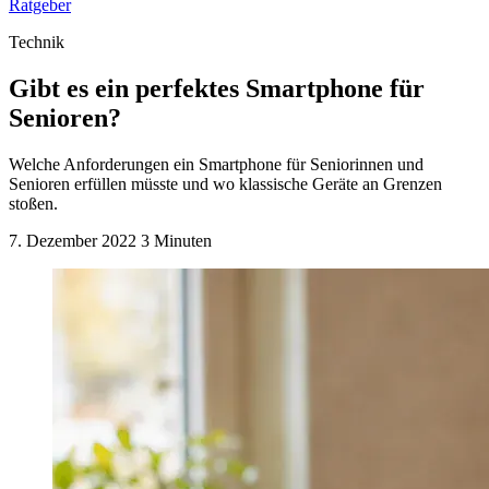
Ratgeber
Technik
Gibt es ein perfektes Smartphone für
Senioren?
Welche Anforderungen ein Smartphone für Seniorinnen und
Senioren erfüllen müsste und wo klassische Geräte an Grenzen
stoßen.
7. Dezember 2022
3 Minuten