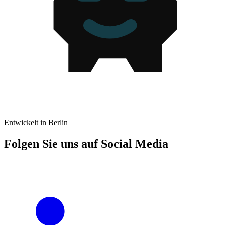
Entwickelt in Berlin
Folgen Sie uns auf Social Media