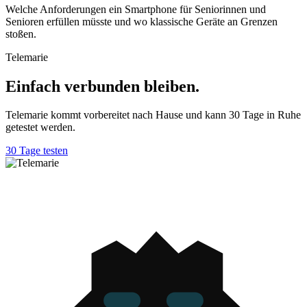
Welche Anforderungen ein Smartphone für Seniorinnen und
Senioren erfüllen müsste und wo klassische Geräte an Grenzen
stoßen.
Telemarie
Einfach verbunden bleiben.
Telemarie kommt vorbereitet nach Hause und kann 30 Tage in Ruhe
getestet werden.
30 Tage testen