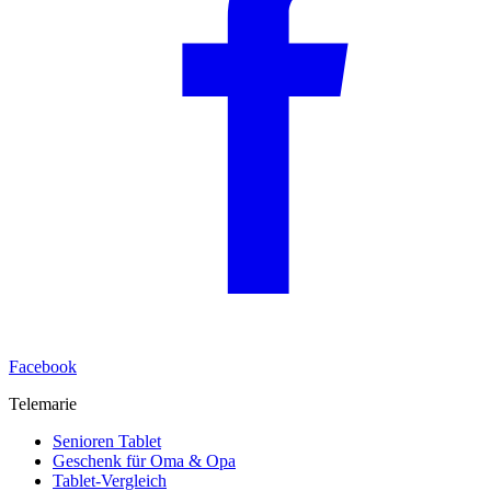
Facebook
Telemarie
Senioren Tablet
Geschenk für Oma & Opa
Tablet-Vergleich