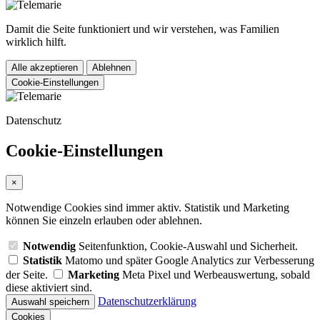
Damit die Seite funktioniert und wir verstehen, was Familien
wirklich hilft.
Alle akzeptieren
Ablehnen
Cookie-Einstellungen
Datenschutz
Cookie-Einstellungen
×
Notwendige Cookies sind immer aktiv. Statistik und Marketing
können Sie einzeln erlauben oder ablehnen.
Notwendig
Seitenfunktion, Cookie-Auswahl und Sicherheit.
Statistik
Matomo und später Google Analytics zur Verbesserung
der Seite.
Marketing
Meta Pixel und Werbeauswertung, sobald
diese aktiviert sind.
Datenschutzerklärung
Auswahl speichern
Cookies