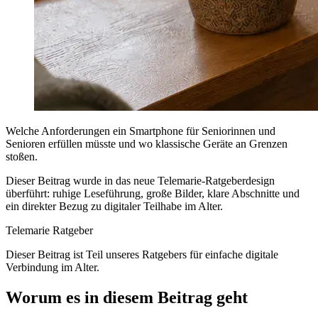
Welche Anforderungen ein Smartphone für Seniorinnen und
Senioren erfüllen müsste und wo klassische Geräte an Grenzen
stoßen.
Dieser Beitrag wurde in das neue Telemarie-Ratgeberdesign
überführt: ruhige Leseführung, große Bilder, klare Abschnitte und
ein direkter Bezug zu digitaler Teilhabe im Alter.
Telemarie Ratgeber
Dieser Beitrag ist Teil unseres Ratgebers für einfache digitale
Verbindung im Alter.
Worum es in diesem Beitrag geht