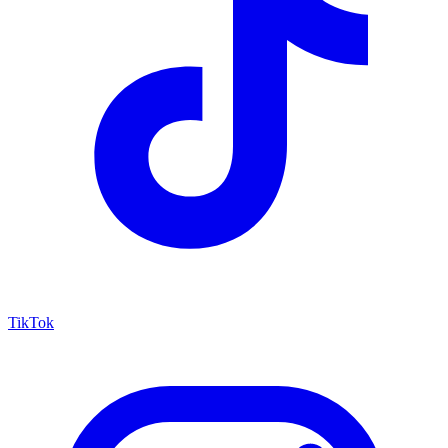
TikTok