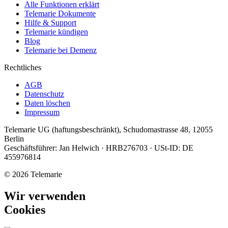
Alle Funktionen erklärt
Telemarie Dokumente
Hilfe & Support
Telemarie kündigen
Blog
Telemarie bei Demenz
Rechtliches
AGB
Datenschutz
Daten löschen
Impressum
Telemarie UG (haftungsbeschränkt), Schudomastrasse 48, 12055
Berlin
Geschäftsführer: Jan Helwich · HRB276703 · USt-ID: DE
455976814
© 2026 Telemarie
Wir verwenden
Cookies