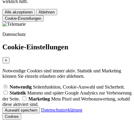
wirklich hilft.
Alle akzeptieren
Ablehnen
Cookie-Einstellungen
Datenschutz
Cookie-Einstellungen
×
Notwendige Cookies sind immer aktiv. Statistik und Marketing
können Sie einzeln erlauben oder ablehnen.
Notwendig
Seitenfunktion, Cookie-Auswahl und Sicherheit.
Statistik
Matomo und später Google Analytics zur Verbesserung
der Seite.
Marketing
Meta Pixel und Werbeauswertung, sobald
diese aktiviert sind.
Datenschutzerklärung
Auswahl speichern
Cookies