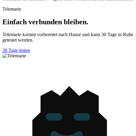
Telemarie
Einfach verbunden bleiben.
Telemarie kommt vorbereitet nach Hause und kann 30 Tage in Ruhe
getestet werden.
30 Tage testen