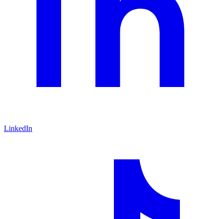
LinkedIn