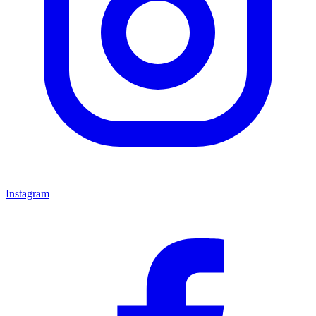
Instagram