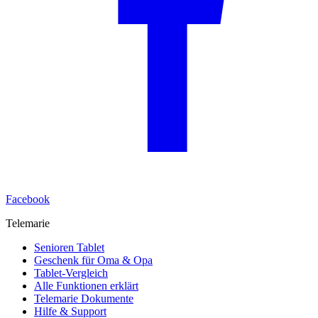
Facebook
Telemarie
Senioren Tablet
Geschenk für Oma & Opa
Tablet-Vergleich
Alle Funktionen erklärt
Telemarie Dokumente
Hilfe & Support