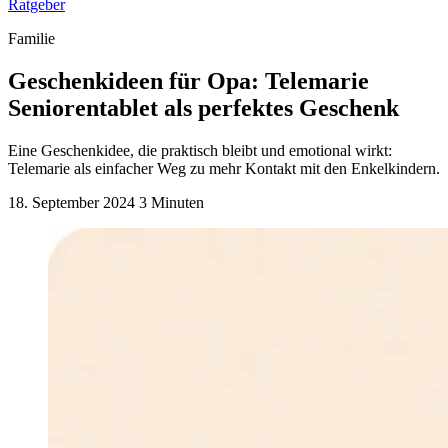
Ratgeber
Familie
Geschenkideen für Opa: Telemarie
Seniorentablet als perfektes Geschenk
Eine Geschenkidee, die praktisch bleibt und emotional wirkt:
Telemarie als einfacher Weg zu mehr Kontakt mit den Enkelkindern.
18. September 2024
3 Minuten