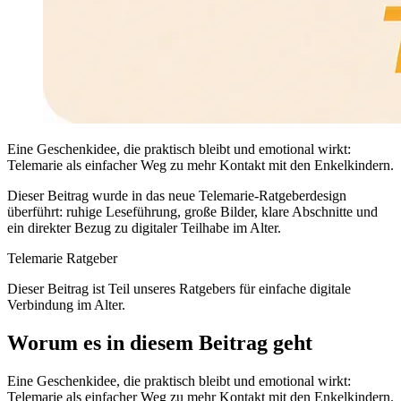
Eine Geschenkidee, die praktisch bleibt und emotional wirkt:
Telemarie als einfacher Weg zu mehr Kontakt mit den Enkelkindern.
Dieser Beitrag wurde in das neue Telemarie-Ratgeberdesign
überführt: ruhige Leseführung, große Bilder, klare Abschnitte und
ein direkter Bezug zu digitaler Teilhabe im Alter.
Telemarie Ratgeber
Dieser Beitrag ist Teil unseres Ratgebers für einfache digitale
Verbindung im Alter.
Worum es in diesem Beitrag geht
Eine Geschenkidee, die praktisch bleibt und emotional wirkt:
Telemarie als einfacher Weg zu mehr Kontakt mit den Enkelkindern.