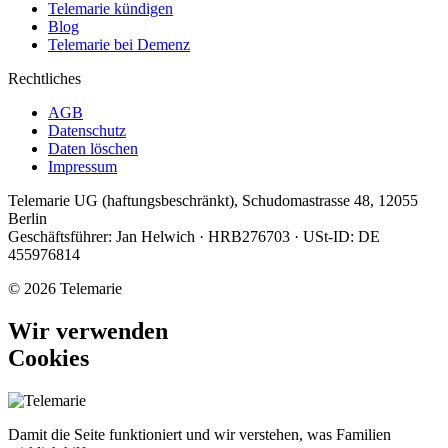
Telemarie kündigen
Blog
Telemarie bei Demenz
Rechtliches
AGB
Datenschutz
Daten löschen
Impressum
Telemarie UG (haftungsbeschränkt), Schudomastrasse 48, 12055
Berlin
Geschäftsführer: Jan Helwich · HRB276703 · USt-ID: DE
455976814
© 2026 Telemarie
Wir verwenden
Cookies
Damit die Seite funktioniert und wir verstehen, was Familien