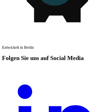
Entwickelt in Berlin
Folgen Sie uns auf Social Media