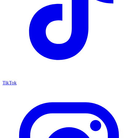
TikTok