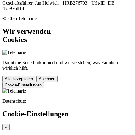
Geschäftsführer: Jan Helwich · HRB276703 · USt-ID: DE
455976814
© 2026 Telemarie
Wir verwenden
Cookies
Damit die Seite funktioniert und wir verstehen, was Familien
wirklich hilft.
Alle akzeptieren
Ablehnen
Cookie-Einstellungen
Datenschutz
Cookie-Einstellungen
×