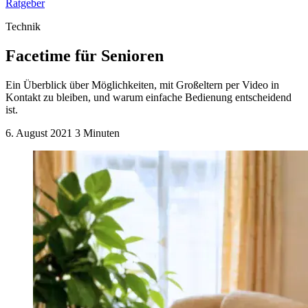
Ratgeber
Technik
Facetime für Senioren
Ein Überblick über Möglichkeiten, mit Großeltern per Video in
Kontakt zu bleiben, und warum einfache Bedienung entscheidend
ist.
6. August 2021
3 Minuten