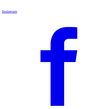
Instagram