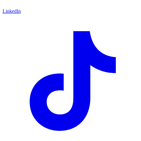
LinkedIn