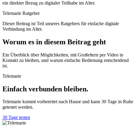
ein direkter Bezug zu digitaler Teilhabe im Alter.
Telemarie Ratgeber
Dieser Beitrag ist Teil unseres Ratgebers für einfache digitale
Verbindung im Alter.
Worum es in diesem Beitrag geht
Ein Überblick über Möglichkeiten, mit Großeltern per Video in
Kontakt zu bleiben, und warum einfache Bedienung entscheidend
ist.
Telemarie
Einfach verbunden bleiben.
Telemarie kommt vorbereitet nach Hause und kann 30 Tage in Ruhe
getestet werden.
30 Tage testen