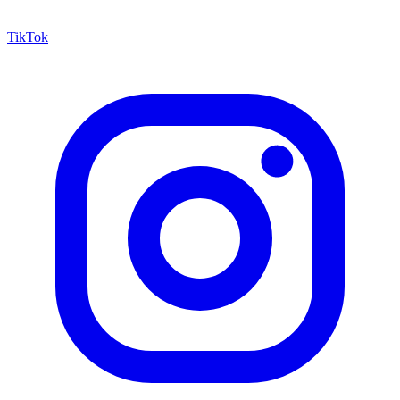
TikTok