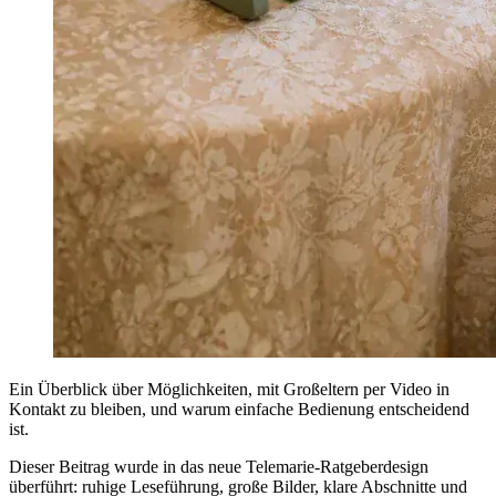
Ein Überblick über Möglichkeiten, mit Großeltern per Video in
Kontakt zu bleiben, und warum einfache Bedienung entscheidend
ist.
Dieser Beitrag wurde in das neue Telemarie-Ratgeberdesign
überführt: ruhige Leseführung, große Bilder, klare Abschnitte und