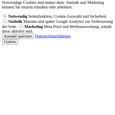
Notwendige Cookies sind immer aktiv. Statistik und Marketing
können Sie einzeln erlauben oder ablehnen.
Notwendig
Seitenfunktion, Cookie-Auswahl und Sicherheit.
Statistik
Matomo und später Google Analytics zur Verbesserung
der Seite.
Marketing
Meta Pixel und Werbeauswertung, sobald
diese aktiviert sind.
Datenschutzerklärung
Auswahl speichern
Cookies