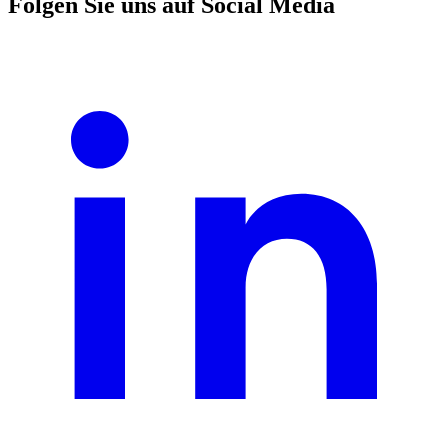
Folgen Sie uns auf Social Media