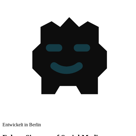
Entwickelt in Berlin