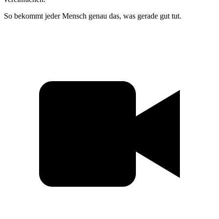
So bekommt jeder Mensch genau das, was gerade gut tut.