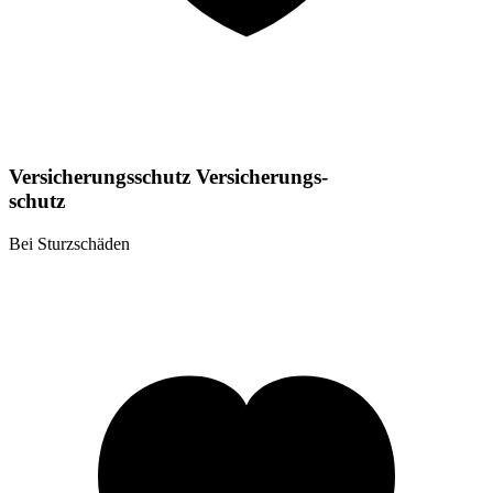
Versicherungsschutz
Versicherungs-
schutz
Bei Sturzschäden