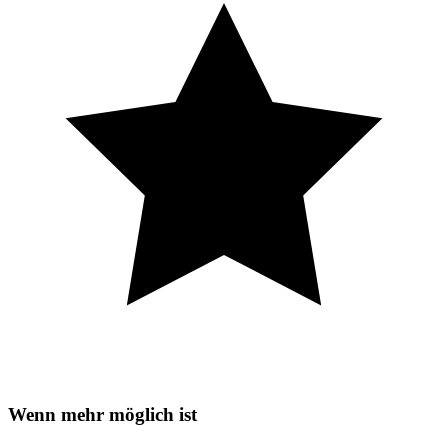
Wenn mehr möglich ist