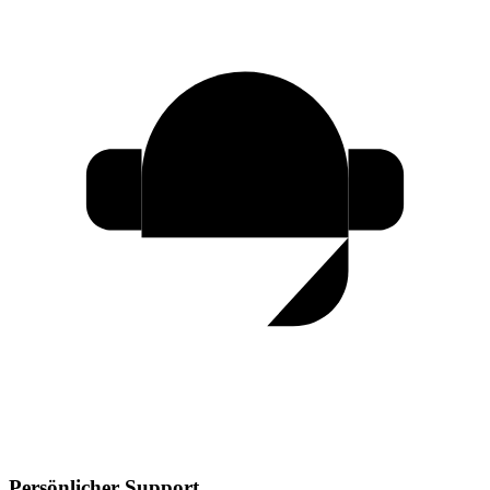
Persönlicher Support