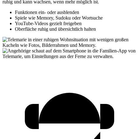
ruhig und kann wachsen, wenn mehr möglich ist.
Funktionen ein- oder ausblenden
Spiele wie Memory, Sudoku oder Wortsuche
YouTube-Videos gezielt freigeben
Oberfläche ruhig und übersichtlich halten