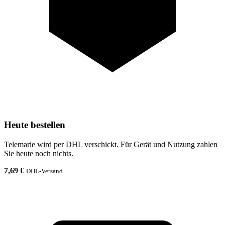
Heute bestellen
Telemarie wird per DHL verschickt. Für Gerät und Nutzung zahlen
Sie heute noch nichts.
7,69 €
DHL-Versand