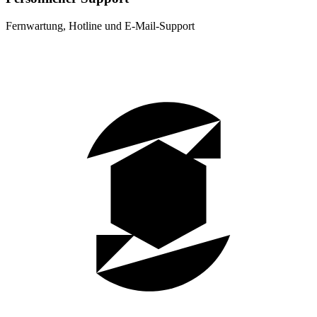
Fernwartung, Hotline und E-Mail-Support