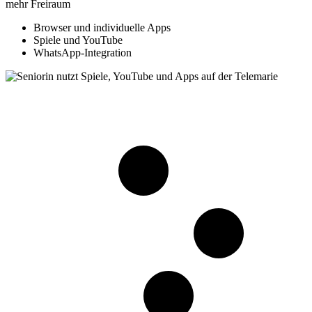
mehr Freiraum
Browser und individuelle Apps
Spiele und YouTube
WhatsApp-Integration