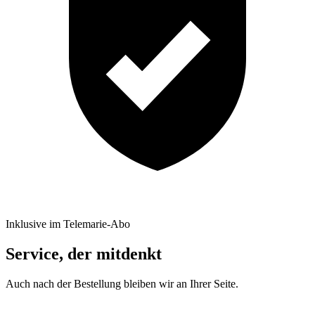
Inklusive im Telemarie-Abo
Service, der mitdenkt
Auch nach der Bestellung bleiben wir an Ihrer Seite.