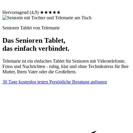
Hervorragend (4,9)
★★★★★
Senioren Tablet von Telemarie
Das Senioren Tablet,
das einfach verbindet.
Telemarie ist ein einfaches Tablet für Senioren mit Videotelefonie,
Fotos und Nachrichten - ruhig, klar und ohne Technikstress für Ihre
Mutter, Ihren Vater oder die Großeltern.
30 Tage kostenlos testen
Persönliche Beratung anfragen