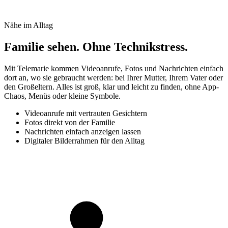
Nähe im Alltag
Familie sehen. Ohne Technikstress.
Mit Telemarie kommen Videoanrufe, Fotos und Nachrichten einfach
dort an, wo sie gebraucht werden: bei Ihrer Mutter, Ihrem Vater oder
den Großeltern. Alles ist groß, klar und leicht zu finden, ohne App-
Chaos, Menüs oder kleine Symbole.
Videoanrufe mit vertrauten Gesichtern
Fotos direkt von der Familie
Nachrichten einfach anzeigen lassen
Digitaler Bilderrahmen für den Alltag