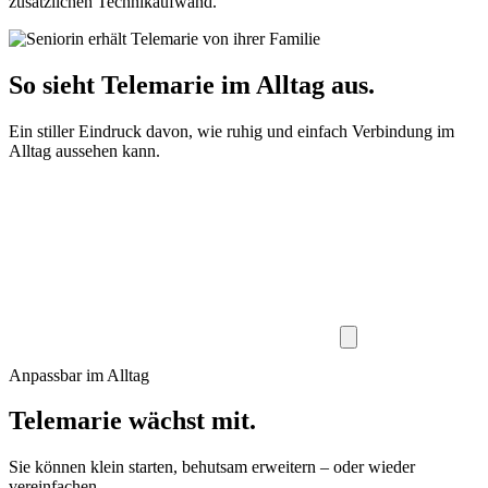
zusätzlichen Technikaufwand.
So sieht Telemarie im Alltag aus.
Ein stiller Eindruck davon, wie ruhig und einfach Verbindung im
Alltag aussehen kann.
Anpassbar im Alltag
Telemarie wächst mit.
Sie können klein starten, behutsam erweitern – oder wieder
vereinfachen.