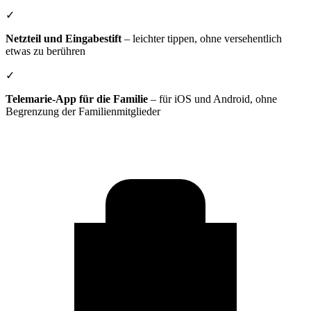
✓
Netzteil und Eingabestift
– leichter tippen, ohne versehentlich
etwas zu berühren
✓
Telemarie-App für die Familie
– für iOS und Android, ohne
Begrenzung der Familienmitglieder