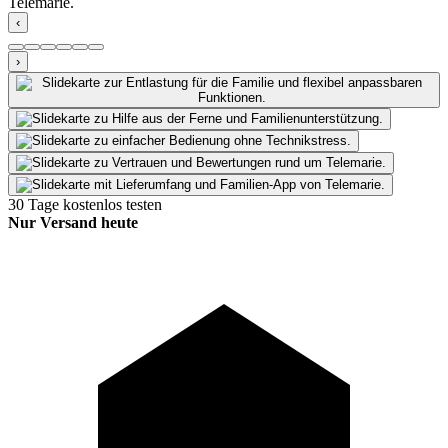
‹
›
30 Tage kostenlos testen
Nur Versand heute