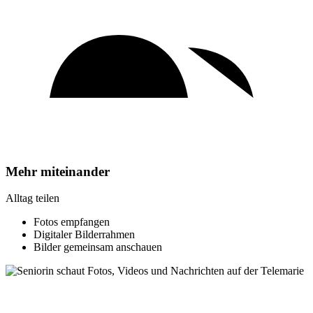
Mehr miteinander
Alltag teilen
Fotos empfangen
Digitaler Bilderrahmen
Bilder gemeinsam anschauen