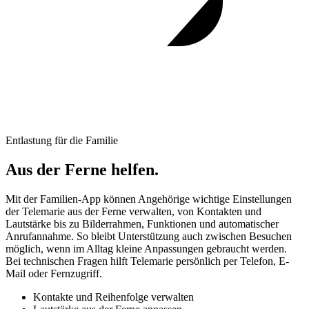
Entlastung für die Familie
Aus der Ferne helfen.
Mit der Familien-App können Angehörige wichtige Einstellungen
der Telemarie aus der Ferne verwalten, von Kontakten und
Lautstärke bis zu Bilderrahmen, Funktionen und automatischer
Anrufannahme. So bleibt Unterstützung auch zwischen Besuchen
möglich, wenn im Alltag kleine Anpassungen gebraucht werden.
Bei technischen Fragen hilft Telemarie persönlich per Telefon, E-
Mail oder Fernzugriff.
Kontakte und Reihenfolge verwalten