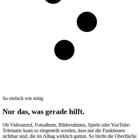
So einfach wie nötig
Nur das, was gerade hilft.
Ob Videoanruf, Fotoalbum, Bilderrahmen, Spiele oder YouTube:
Telemarie kann so eingestellt werden, dass nur die Funktionen
sichtbar sind, die im Alltag wirklich guttun. So bleibt die Oberfläche