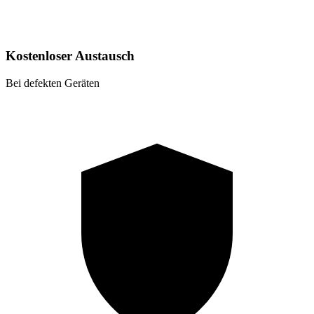
Kostenloser Austausch
Bei defekten Geräten