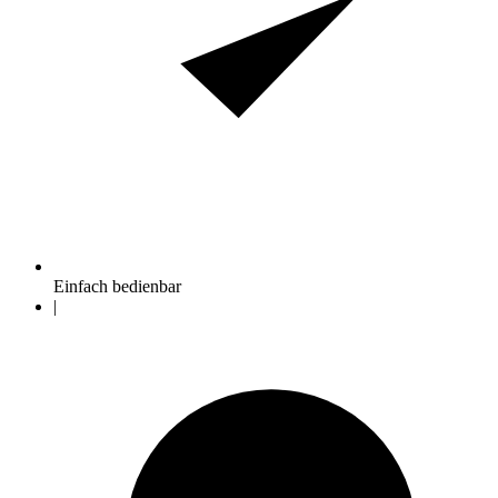
Einfach bedienbar
|