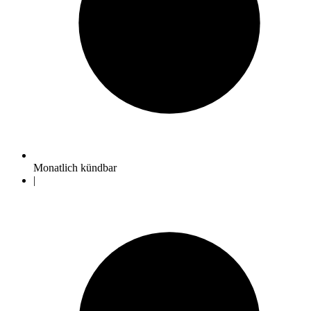
Monatlich kündbar
|