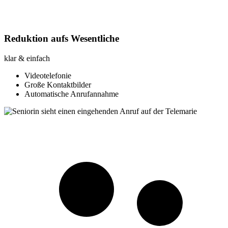
Reduktion aufs Wesentliche
klar & einfach
Videotelefonie
Große Kontaktbilder
Automatische Anrufannahme