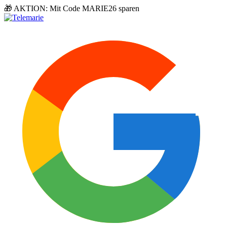
🎁
AKTION: Mit Code
MARIE26
sparen