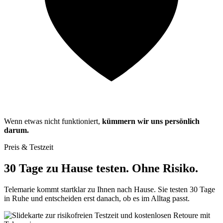
Wenn etwas nicht funktioniert,
kümmern wir uns persönlich
darum.
Preis & Testzeit
30 Tage zu Hause testen. Ohne Risiko.
Telemarie kommt startklar zu Ihnen nach Hause. Sie testen 30 Tage
in Ruhe und entscheiden erst danach, ob es im Alltag passt.