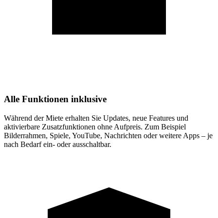
Alle Funktionen inklusive
Während der Miete erhalten Sie Updates, neue Features und
aktivierbare Zusatzfunktionen ohne Aufpreis. Zum Beispiel
Bilderrahmen, Spiele, YouTube, Nachrichten oder weitere Apps – je
nach Bedarf ein- oder ausschaltbar.