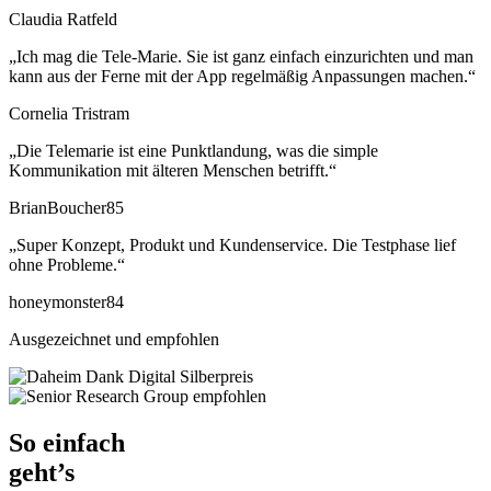
Claudia Ratfeld
„Ich mag die Tele-Marie. Sie ist ganz einfach einzurichten und man
kann aus der Ferne mit der App regelmäßig Anpassungen machen.“
Cornelia Tristram
„Die Telemarie ist eine Punktlandung, was die simple
Kommunikation mit älteren Menschen betrifft.“
BrianBoucher85
„Super Konzept, Produkt und Kundenservice. Die Testphase lief
ohne Probleme.“
honeymonster84
Ausgezeichnet und empfohlen
So einfach
geht’s