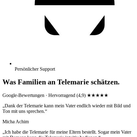
Persönlicher Support
Was Familien an Telemarie schätzen.
Google-Bewertungen · Hervorragend (4,9)
★★★★★
„Dank der Telemarie kann mein Vater endlich wieder mit Bild und
Ton mit uns sprechen.“
Micha Achim
„Ich habe die Telemarie für meine Eltern bestellt. Sogar mein Vater