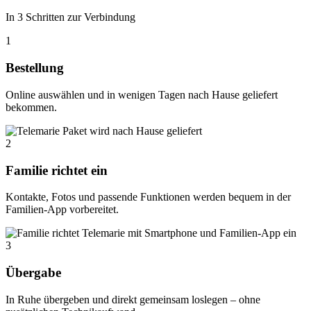
In 3 Schritten zur Verbindung
1
Bestellung
Online auswählen und in wenigen Tagen nach Hause geliefert
bekommen.
2
Familie richtet ein
Kontakte, Fotos und passende Funktionen werden bequem in der
Familien-App vorbereitet.
3
Übergabe
In Ruhe übergeben und direkt gemeinsam loslegen – ohne